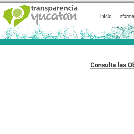
Inicio
Informa
Consulta las O