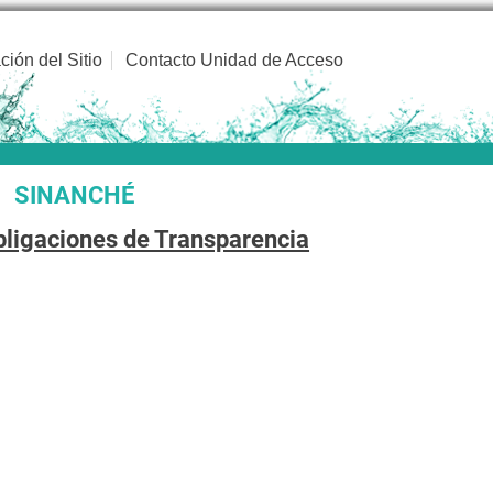
ción del Sitio
Contacto Unidad de Acceso
SINANCHÉ
bligaciones de Transparencia