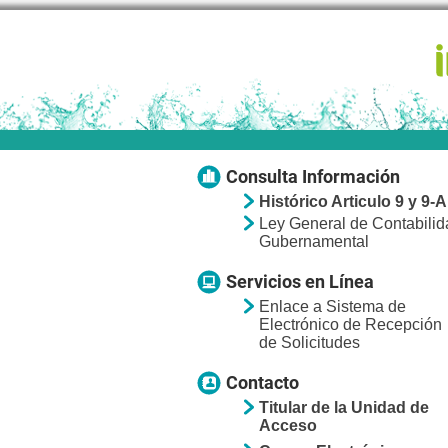
Consulta Información
Histórico Articulo 9 y 9-A
Ley General de Contabilid
Gubernamental
Servicios en Línea
Enlace a Sistema de
Electrónico de Recepción
de Solicitudes
Contacto
Titular de la Unidad de
Acceso